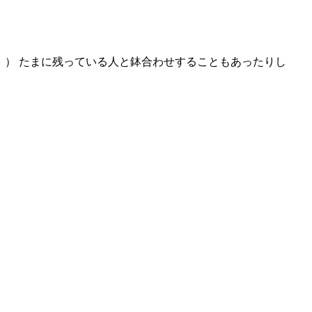
た。） たまに残っている人と鉢合わせすることもあったりし