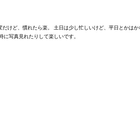
だけど、慣れたら楽。 土日は少し忙しいけど、平日とかはか
る時に写真見れたりして楽しいです。