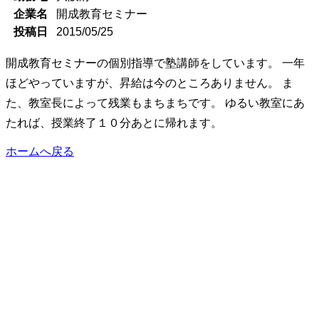
企業名
開成教育セミナー
投稿日
2015/05/25
開成教育セミナーの個別指導で塾講師をしています。 一年
ほどやっていますが、昇給は今のところありません。 ま
た、教室長によって残業もまちまちです。 ゆるい教室にあ
たれば、授業終了１０分あとに帰れます。
ホームへ戻る