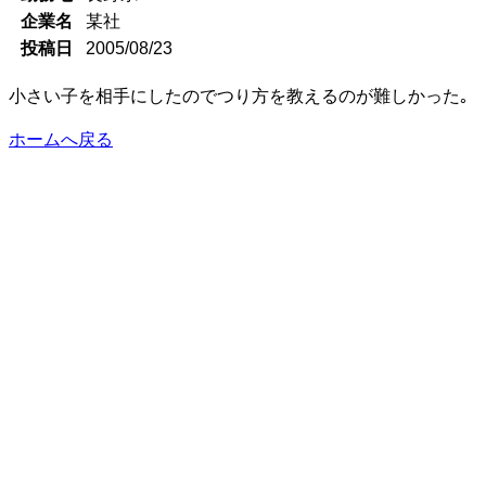
企業名
某社
投稿日
2005/08/23
小さい子を相手にしたのでつり方を教えるのが難しかった｡
ホームへ戻る