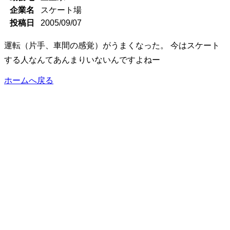
企業名
スケート場
投稿日
2005/09/07
運転（片手、車間の感覚）がうまくなった。 今はスケート
する人なんてあんまりいないんですよねー
ホームへ戻る