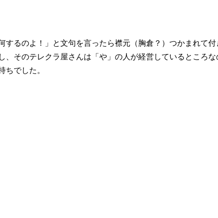
何するのよ！」と文句を言ったら襟元（胸倉？）つかまれて付
し、そのテレクラ屋さんは「や」の人が経営しているところな
持ちでした。