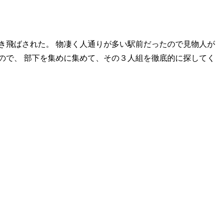
き飛ばされた。 物凄く人通りが多い駅前だったので見物人が
ので、 部下を集めに集めて、その３人組を徹底的に探してく