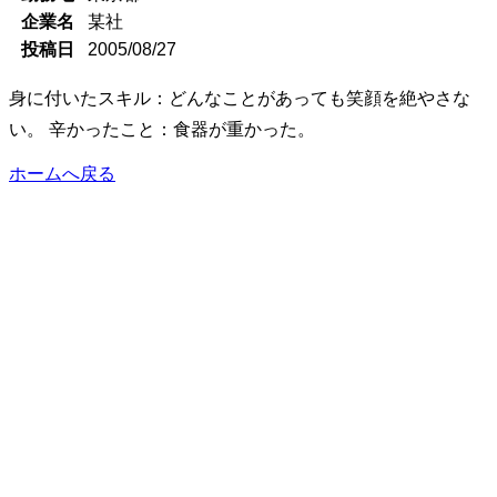
企業名
某社
投稿日
2005/08/27
身に付いたスキル：どんなことがあっても笑顔を絶やさな
い。 辛かったこと：食器が重かった。
ホームへ戻る