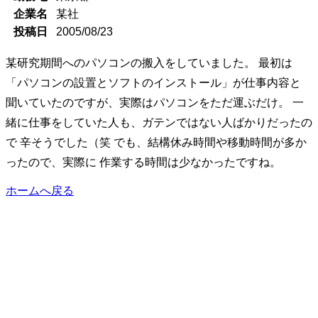
企業名
某社
投稿日
2005/08/23
某研究期間へのパソコンの搬入をしていました。 最初は
「パソコンの設置とソフトのインストール」が仕事内容と
聞いていたのですが、実際はパソコンをただ運ぶだけ。 一
緒に仕事をしていた人も、ガテンではない人ばかりだったの
で 辛そうでした（笑 でも、結構休み時間や移動時間が多か
ったので、実際に 作業する時間は少なかったですね。
ホームへ戻る