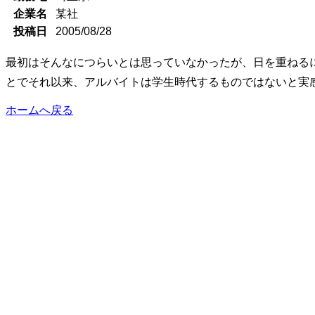
企業名
某社
投稿日
2005/08/28
最初はそんなにつらいとは思っていなかったが、日を重ねるに
とでそれ以来、アルバイトは学生時代するものではないと実
ホームへ戻る