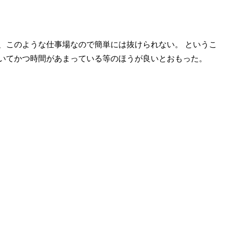
、このような仕事場なので簡単には抜けられない。 というこ
いてかつ時間があまっている等のほうが良いとおもった。