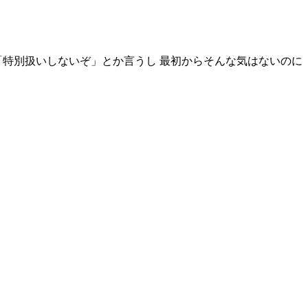
「特別扱いしないぞ」とか言うし 最初からそんな気はないのに