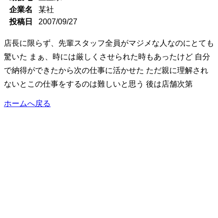
企業名
某社
投稿日
2007/09/27
店長に限らず、先輩スタッフ全員がマジメな人なのにとても
驚いた まぁ、時には厳しくさせられた時もあったけど 自分
で納得ができたから次の仕事に活かせた ただ親に理解され
ないとこの仕事をするのは難しいと思う 後は店舗次第
ホームへ戻る