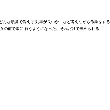
どんな順番で洗えば 効率が良いか、など考えながら作業をする
彼女の前で常に 行うようになった。それだけで褒められる。