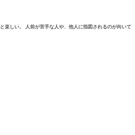
と楽しい。 人前が苦手な人や、他人に指図されるのが向いて